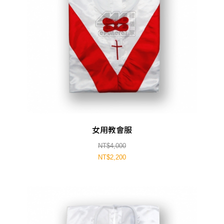
女用教會服
NT$4,000
NT$2,200