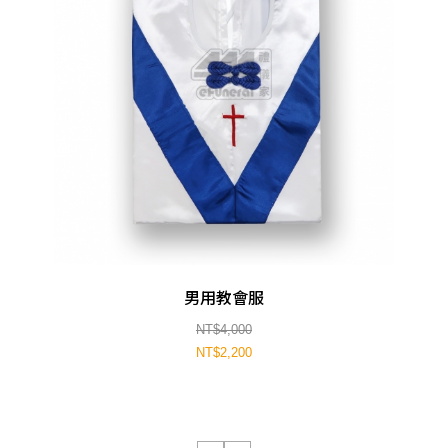
男用教會服
NT$4,000
NT$2,200