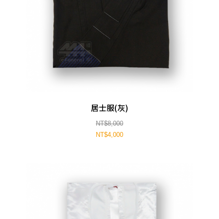
居士服(灰)
NT$8,000
NT$4,000