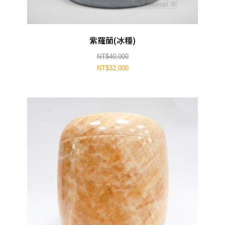
紫羅蘭(冰種)
NT$40,000
NT$32,000