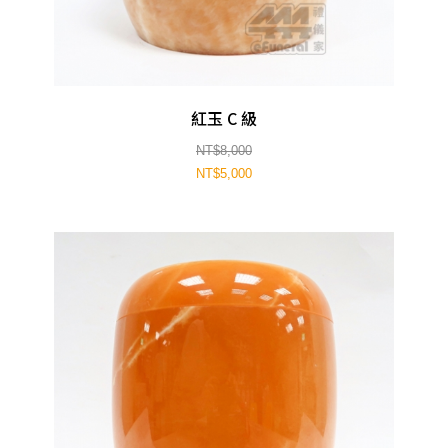
紅玉 C 級
NT$8,000
NT$5,000