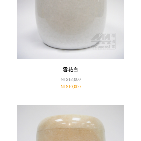
雪花白
NT$12,000
NT$10,000