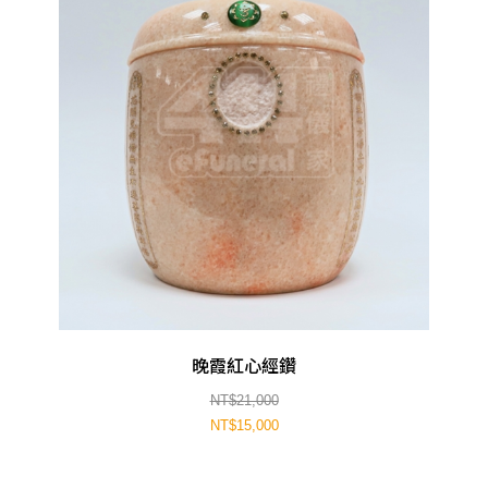
晚霞紅心經鑽
NT$21,000
NT$15,000