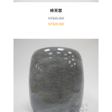
綠芙蓉
NT$35,000
NT$28,000