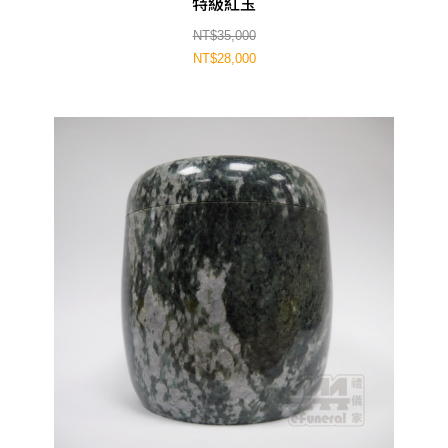
特級紅玉
NT$35,000
NT$28,000