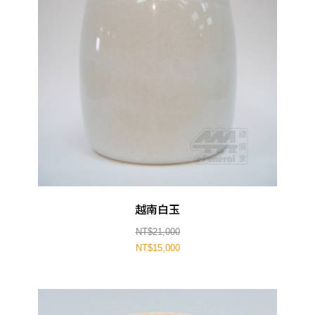
越南白玉
NT$21,000
NT$15,000