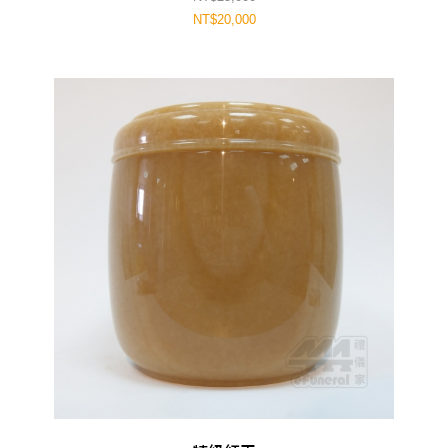
NT$20,000