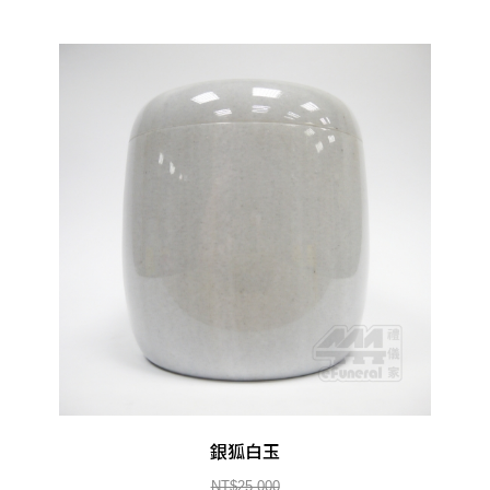
銀狐白玉
NT$25,000