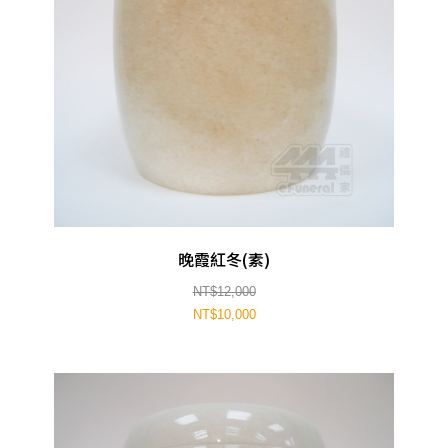
晚霞紅冬(素)
NT$12,000
NT$10,000