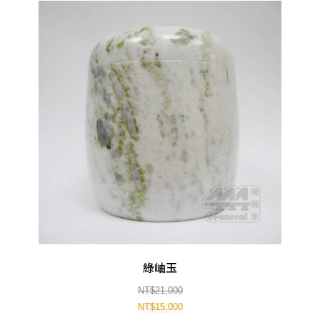
綠岫玉
NT$21,000
NT$15,000