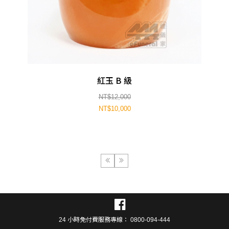
紅玉 B 級
NT$12,000
NT$10,000
24 小時免付費服務專線： 0800-094-444